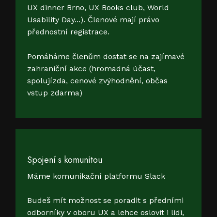
UX dinner Brno, UX Books club, World
Usability Day...). Členové mají právo
přednostní registrace.
Pomáháme členům dostat se na zajímavé
zahraniční akce (hromadná účast,
spolujízda, cenové zvýhodnění, občas
vstup zdarma)
Spojení s komunitou
Máme komunikační platformu Slack
Budeš mít možnost se poradit s předními
odborníky v oboru UX a lehce oslovit i lidi,