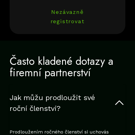
Nezávazně
registrovat
Často kladené dotazy a
firemní partnerství
Jak můžu prodloužit své
roční členství?
Prodloužením ročného členství si uchovás