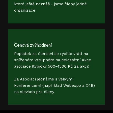
které ještě neznáš - jsme členy jedné
organizace
Cenová zvýhodnění
Poplatek za členství se rychle vrátí na
sníženém vstupném na celostátní akce
asociace (typicky 500–1500 Kč za akci)
Za Asociaci jednáme s velkými
konferencemi (například Webexpo a X4B)
na slevách pro členy