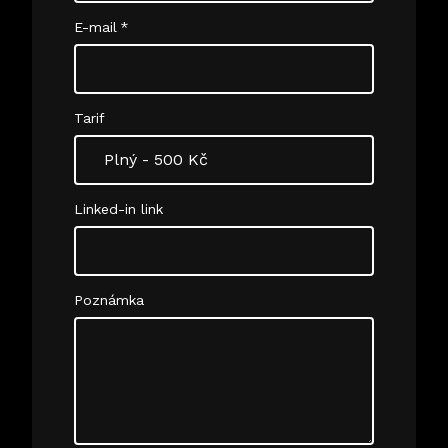
E-mail
*
Tarif
Linked-in link
Poznámka